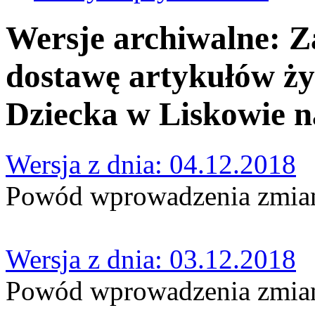
Wersje archiwalne: Z
dostawę artykułów ż
Dziecka w Liskowie n
Wersja z dnia: 04.12.2018
Powód wprowadzenia zmian:
Wersja z dnia: 03.12.2018
Powód wprowadzenia zmian: