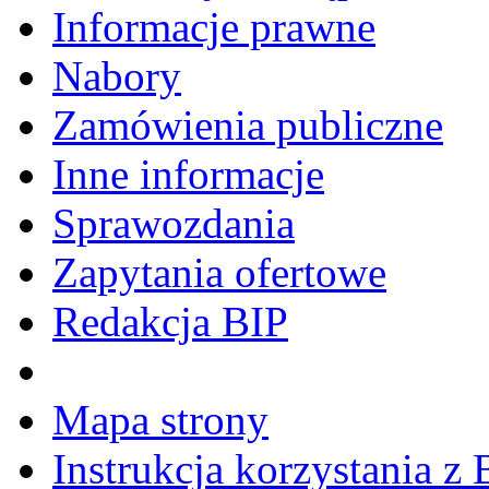
Informacje prawne
Nabory
Zamówienia publiczne
Inne informacje
Sprawozdania
Zapytania ofertowe
Redakcja BIP
Mapa strony
Instrukcja korzystania z 