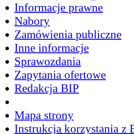
Informacje prawne
Nabory
Zamówienia publiczne
Inne informacje
Sprawozdania
Zapytania ofertowe
Redakcja BIP
Mapa strony
Instrukcja korzystania z 