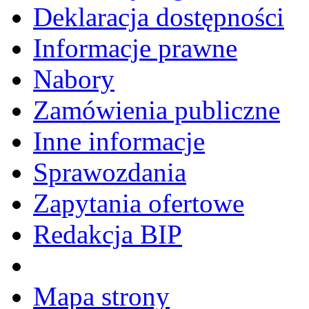
Deklaracja dostępności
Informacje prawne
Nabory
Zamówienia publiczne
Inne informacje
Sprawozdania
Zapytania ofertowe
Redakcja BIP
Mapa strony