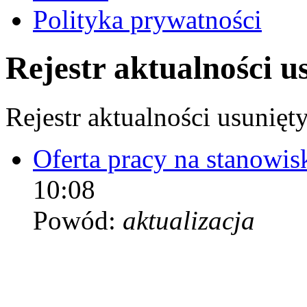
Polityka prywatności
Rejestr aktualności u
Rejestr aktualności usunięt
Oferta pracy na stanow
10:08
Powód:
aktualizacja