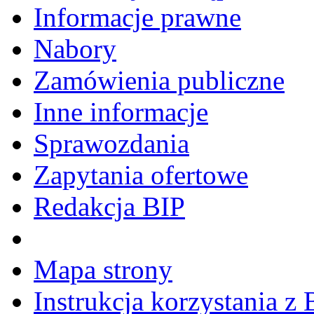
Informacje prawne
Nabory
Zamówienia publiczne
Inne informacje
Sprawozdania
Zapytania ofertowe
Redakcja BIP
Mapa strony
Instrukcja korzystania z 