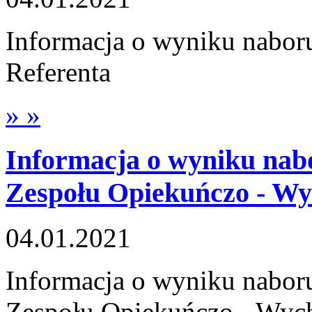
Informacja o wyniku nabor
Referenta
» »
Informacja o wyniku nab
Zespołu Opiekuńczo - W
04.01.2021
Informacja o wyniku nabor
Zespołu Opiekuńczo - Wy