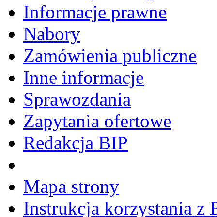
Informacje prawne
Nabory
Zamówienia publiczne
Inne informacje
Sprawozdania
Zapytania ofertowe
Redakcja BIP
Mapa strony
Instrukcja korzystania z 