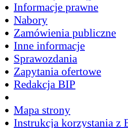
Informacje prawne
Nabory
Zamówienia publiczne
Inne informacje
Sprawozdania
Zapytania ofertowe
Redakcja BIP
Mapa strony
Instrukcja korzystania z 