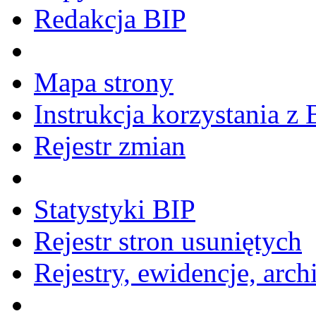
Redakcja BIP
Mapa strony
Instrukcja korzystania z 
Rejestr zmian
Statystyki BIP
Rejestr stron usuniętych
Rejestry, ewidencje, arch