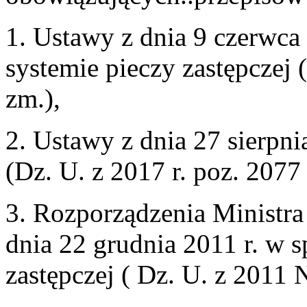
1. Ustawy z dnia 9 czerwca 
systemie pieczy zastępczej 
zm.),
2. Ustawy z dnia 27 sierpni
(Dz. U. z 2017 r. poz. 2077
3. Rozporządzenia Ministra 
dnia 22 grudnia 2011 r. w s
zastępczej ( Dz. U. z 2011 