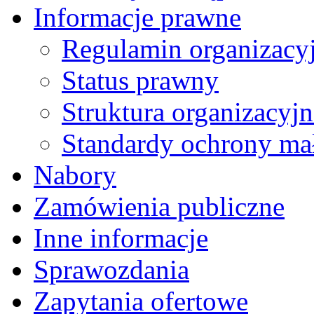
Informacje prawne
Regulamin organizacy
Status prawny
Struktura organizacyjn
Standardy ochrony mał
Nabory
Zamówienia publiczne
Inne informacje
Sprawozdania
Zapytania ofertowe